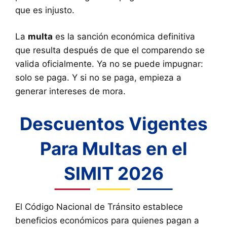
que es injusto.
La
multa
es la sanción económica definitiva
que resulta después de que el comparendo se
valida oficialmente. Ya no se puede impugnar:
solo se paga. Y si no se paga, empieza a
generar intereses de mora.
Descuentos Vigentes
Para Multas en el
SIMIT 2026
El Código Nacional de Tránsito establece
beneficios económicos para quienes pagan a