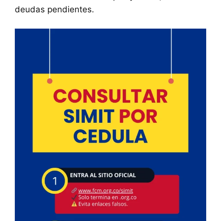
deudas pendientes.