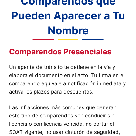
Comparendos que
Pueden Aparecer a Tu
Nombre
Comparendos Presenciales
Un agente de tránsito te detiene en la vía y
elabora el documento en el acto. Tu firma en el
comparendo equivale a notificación inmediata y
activa los plazos para descuentos.
Las infracciones más comunes que generan
este tipo de comparendos son conducir sin
licencia o con licencia vencida, no portar el
SOAT vigente, no usar cinturón de seguridad,