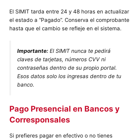
El SIMIT tarda entre 24 y 48 horas en actualizar
el estado a “Pagado”. Conserva el comprobante
hasta que el cambio se refleje en el sistema.
Importante:
El SIMIT nunca te pedirá
claves de tarjetas, números CVV ni
contraseñas dentro de su propio portal.
Esos datos solo los ingresas dentro de tu
banco.
Pago Presencial en Bancos y
Corresponsales
Si prefieres pagar en efectivo o no tienes