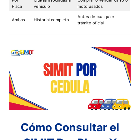
Placa
vehículo
moto usados
Antes de cualquier
Ambas
Historial completo
trámite oficial
Cómo Consultar el