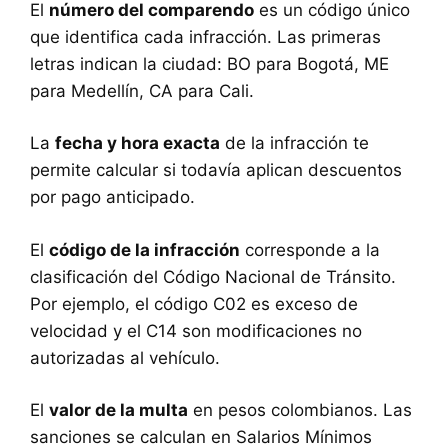
El
número del comparendo
es un código único
que identifica cada infracción. Las primeras
letras indican la ciudad: BO para Bogotá, ME
para Medellín, CA para Cali.
La
fecha y hora exacta
de la infracción te
permite calcular si todavía aplican descuentos
por pago anticipado.
El
código de la infracción
corresponde a la
clasificación del Código Nacional de Tránsito.
Por ejemplo, el código C02 es exceso de
velocidad y el C14 son modificaciones no
autorizadas al vehículo.
El
valor de la multa
en pesos colombianos. Las
sanciones se calculan en Salarios Mínimos