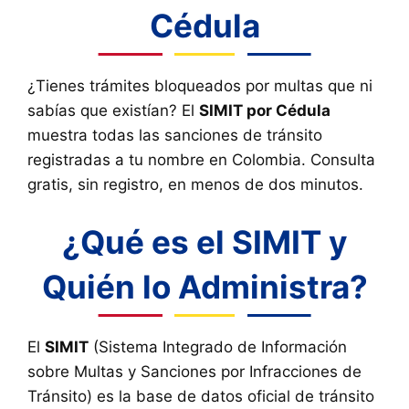
Cédula
¿Tienes trámites bloqueados por multas que ni
sabías que existían? El
SIMIT por Cédula
muestra todas las sanciones de tránsito
registradas a tu nombre en Colombia. Consulta
gratis, sin registro, en menos de dos minutos.
¿Qué es el SIMIT y
Quién lo Administra?
El
SIMIT
(Sistema Integrado de Información
sobre Multas y Sanciones por Infracciones de
Tránsito) es la base de datos oficial de tránsito