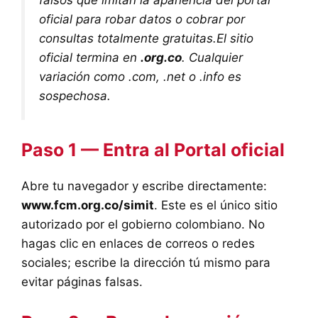
oficial para robar datos o cobrar por
consultas totalmente gratuitas.El sitio
oficial termina en
.org.co
. Cualquier
variación como .com, .net o .info es
sospechosa.
Paso 1 — Entra al Portal oficial
Abre tu navegador y escribe directamente:
www.fcm.org.co/simit
. Este es el único sitio
autorizado por el gobierno colombiano. No
hagas clic en enlaces de correos o redes
sociales; escribe la dirección tú mismo para
evitar páginas falsas.