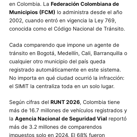
en Colombia. La
Federación Colombiana de
Municipios (FCM)
lo administra desde el año
2002, cuando entró en vigencia la Ley 769,
conocida como el Código Nacional de Tránsito.
Cada comparendo que impone un agente de
tránsito en Bogotá, Medellín, Cali, Barranquilla o
cualquier otro municipio del país queda
registrado automáticamente en este sistema.
No importa en qué ciudad ocurrió la infracción:
el SIMIT la centraliza toda en un solo lugar.
Según cifras del
RUNT 2026
, Colombia tiene
más de 16.7 millones de vehículos registrados y
la
Agencia Nacional de Seguridad Vial
reportó
más de 3.2 millones de comparendos
impuestos solo en 2024. El 68% fueron