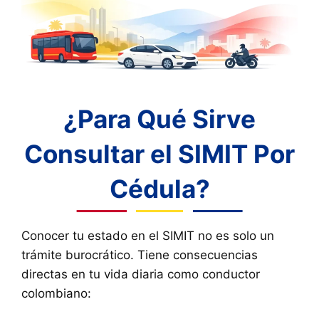
¿Para Qué Sirve
Consultar el SIMIT Por
Cédula?
Conocer tu estado en el SIMIT no es solo un
trámite burocrático. Tiene consecuencias
directas en tu vida diaria como conductor
colombiano: