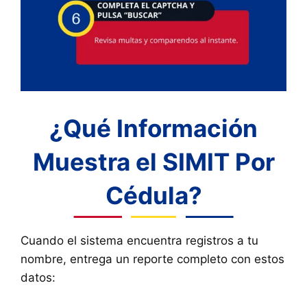
¿Qué Información
Muestra el SIMIT Por
Cédula?
Cuando el sistema encuentra registros a tu
nombre, entrega un reporte completo con estos
datos: