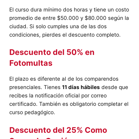
El curso dura mínimo dos horas y tiene un costo
promedio de entre $50.000 y $80.000 según la
ciudad. Si solo cumples una de las dos
condiciones, pierdes el descuento completo.
Descuento del 50% en
Fotomultas
El plazo es diferente al de los comparendos
presenciales. Tienes
11 días hábiles
desde que
recibes la notificación oficial por correo
certificado. También es obligatorio completar el
curso pedagógico.
Descuento del 25% Como