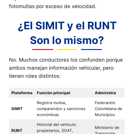
fotomultas por exceso de velocidad.
¿El SIMIT y el RUNT
Son lo mismo?
No. Muchos conductores los confunden porque
ambos manejan información vehicular, pero
tienen roles distintos:
Plataforma
Función principal
Administra
Registra multas,
Federación
SIMIT
comparendos y sanciones
Colombiana de
económicas
Municipios
Historial del vehículo:
Ministerio de
RUNT
propietarios, SOAT,
Transporte