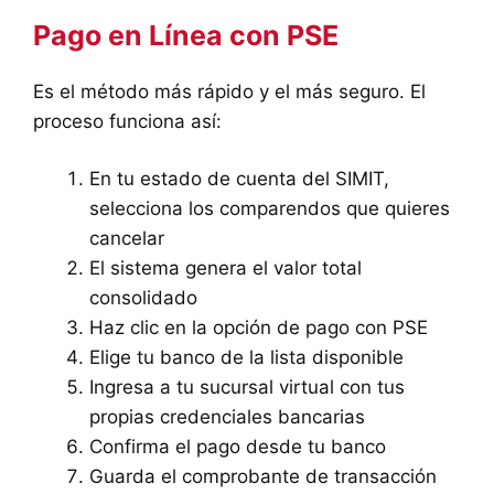
Pago en Línea con PSE
Es el método más rápido y el más seguro. El
proceso funciona así:
En tu estado de cuenta del SIMIT,
selecciona los comparendos que quieres
cancelar
El sistema genera el valor total
consolidado
Haz clic en la opción de pago con PSE
Elige tu banco de la lista disponible
Ingresa a tu sucursal virtual con tus
propias credenciales bancarias
Confirma el pago desde tu banco
Guarda el comprobante de transacción