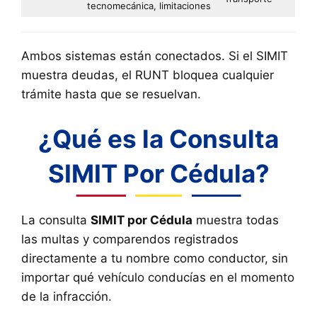
tecnomecánica, limitaciones
Ambos sistemas están conectados. Si el SIMIT
muestra deudas, el RUNT bloquea cualquier
trámite hasta que se resuelvan.
¿Qué es la Consulta
SIMIT Por Cédula?
La consulta
SIMIT por Cédula
muestra todas
las multas y comparendos registrados
directamente a tu nombre como conductor, sin
importar qué vehículo conducías en el momento
de la infracción.