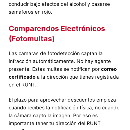
conducir bajo efectos del alcohol y pasarse
semáforos en rojo.
Comparendos Electrónicos
(Fotomultas)
Las cámaras de fotodetección captan la
infracción automáticamente. No hay agente
presente. Estas multas se notifican por
correo
certificado
a la dirección que tienes registrada
en el RUNT.
El plazo para aprovechar descuentos empieza
cuando recibes la notificación física, no cuando
la cámara captó la imagen. Por eso es
importante tener tu dirección del RUNT