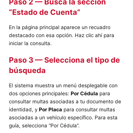
Paso 2 — Busca la sección
“Estado de Cuenta”
En la página principal aparece un recuadro
destacado con esa opción. Haz clic ahí para
iniciar la consulta.
Paso 3 — Selecciona el tipo de
búsqueda
El sistema muestra un menú desplegable con
dos opciones principales:
Por Cédula
para
consultar multas asociadas a tu documento de
identidad, y
Por Placa
para consultar multas
asociadas a un vehículo específico. Para esta
guía, selecciona “Por Cédula”.