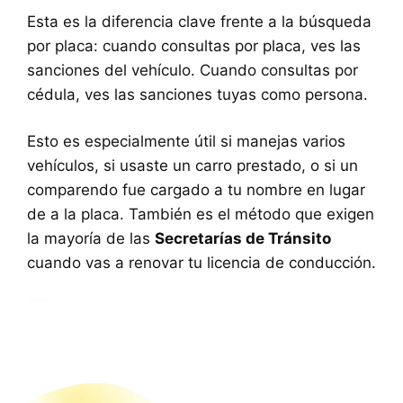
Esta es la diferencia clave frente a la búsqueda
por placa: cuando consultas por placa, ves las
sanciones del vehículo. Cuando consultas por
cédula, ves las sanciones tuyas como persona.
Esto es especialmente útil si manejas varios
vehículos, si usaste un carro prestado, o si un
comparendo fue cargado a tu nombre en lugar
de a la placa. También es el método que exigen
la mayoría de las
Secretarías de Tránsito
cuando vas a renovar tu licencia de conducción.