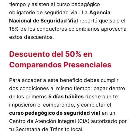
tiempo y asisten al curso pedagógico
obligatorio de seguridad vial. La
Agencia
Nacional de Seguridad Vial
reportó que solo el
18% de los conductores colombianos aprovecha
estos descuentos.
Descuento del 50% en
Comparendos Presenciales
Para acceder a este beneficio debes cumplir
dos condiciones al mismo tiempo: pagar dentro
de los primeros
5 días hábiles
desde que te
impusieron el comparendo, y completar el
curso pedagógico de seguridad vial
en un
Centro de Atención Integral (CIA) autorizado por
tu Secretaría de Tránsito local.