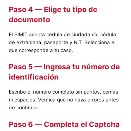
Paso 4 — Elige tu tipo de
documento
El SIMIT acepta cédula de ciudadanía, cédula
de extranjería, pasaporte y NIT. Selecciona el
que corresponde a tu caso.
Paso 5 — Ingresa tu número de
identificación
Escribe el número completo sin puntos, comas
ni espacios. Verifica que no haya errores antes
de continuar.
Paso 6 — Completa el Captcha