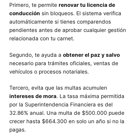
Primero, te permite
renovar tu licencia de
conducción
sin bloqueos. El sistema verifica
automáticamente si tienes comparendos
pendientes antes de aprobar cualquier gestión
relacionada con tu carnet.
Segundo, te ayuda a
obtener el paz y salvo
necesario para trámites oficiales, ventas de
vehículos o procesos notariales.
Tercero, evita que las multas acumulen
intereses de mora
. La tasa máxima permitida
por la Superintendencia Financiera es del
32.86% anual. Una multa de $500.000 puede
crecer hasta $664.300 en solo un año si no la
pagas.