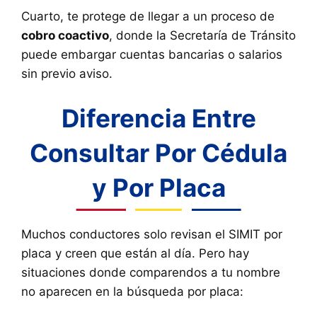
Cuarto, te protege de llegar a un proceso de
cobro coactivo
, donde la Secretaría de Tránsito
puede embargar cuentas bancarias o salarios
sin previo aviso.
Diferencia Entre
Consultar Por Cédula
y Por Placa
Muchos conductores solo revisan el SIMIT por
placa y creen que están al día. Pero hay
situaciones donde comparendos a tu nombre
no aparecen en la búsqueda por placa: