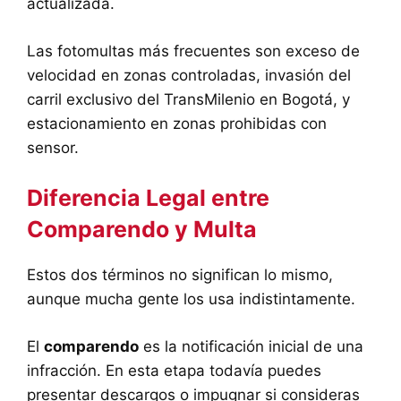
actualizada.
Las fotomultas más frecuentes son exceso de
velocidad en zonas controladas, invasión del
carril exclusivo del TransMilenio en Bogotá, y
estacionamiento en zonas prohibidas con
sensor.
Diferencia Legal entre
Comparendo y Multa
Estos dos términos no significan lo mismo,
aunque mucha gente los usa indistintamente.
El
comparendo
es la notificación inicial de una
infracción. En esta etapa todavía puedes
presentar descargos o impugnar si consideras