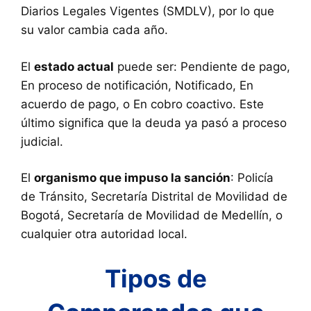
Diarios Legales Vigentes (SMDLV), por lo que
su valor cambia cada año.
El
estado actual
puede ser: Pendiente de pago,
En proceso de notificación, Notificado, En
acuerdo de pago, o En cobro coactivo. Este
último significa que la deuda ya pasó a proceso
judicial.
El
organismo que impuso la sanción
: Policía
de Tránsito, Secretaría Distrital de Movilidad de
Bogotá, Secretaría de Movilidad de Medellín, o
cualquier otra autoridad local.
Tipos de