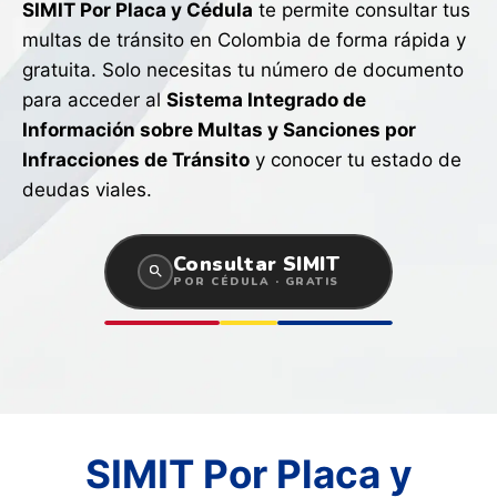
SIMIT Por Placa y Cédula
te permite consultar tus
multas de tránsito en Colombia de forma rápida y
gratuita. Solo necesitas tu número de documento
para acceder al
Sistema Integrado de
Información sobre Multas y Sanciones por
Infracciones de Tránsito
y conocer tu estado de
deudas viales.
Consultar SIMIT
POR CÉDULA · GRATIS
SIMIT Por Placa y