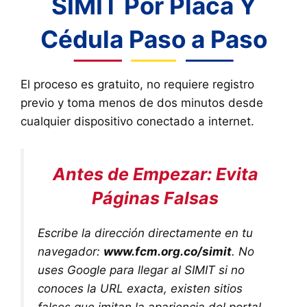
SIMIT Por Placa Y
Cédula Paso a Paso
El proceso es gratuito, no requiere registro
previo y toma menos de dos minutos desde
cualquier dispositivo conectado a internet.
Antes de Empezar: Evita
Páginas Falsas
Escribe la dirección directamente en tu
navegador:
www.fcm.org.co/simit
. No
uses Google para llegar al SIMIT si no
conoces la URL exacta, existen sitios
falsos que imitan la apariencia del portal