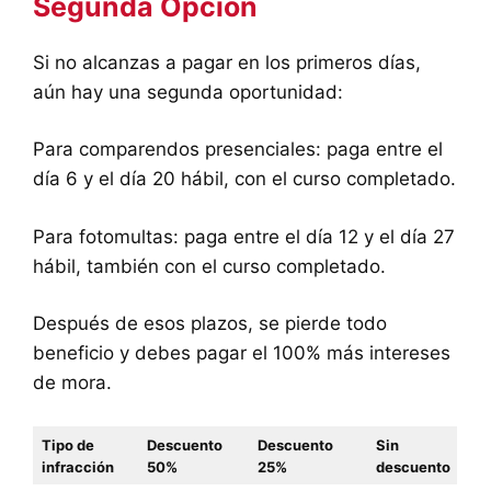
Segunda Opción
Si no alcanzas a pagar en los primeros días,
aún hay una segunda oportunidad:
Para comparendos presenciales: paga entre el
día 6 y el día 20 hábil, con el curso completado.
Para fotomultas: paga entre el día 12 y el día 27
hábil, también con el curso completado.
Después de esos plazos, se pierde todo
beneficio y debes pagar el 100% más intereses
de mora.
Tipo de
Descuento
Descuento
Sin
infracción
50%
25%
descuento