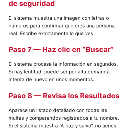
de seguridad
El sistema muestra una imagen con letras o
números para confirmar que eres una persona
real. Escribe exactamente lo que ves.
Paso 7 — Haz clic en “Buscar”
El sistema procesa la información en segundos.
Si hay lentitud, puede ser por alta demanda.
Intenta de nuevo en unos momentos.
Paso 8 — Revisa los Resultados
Aparece un listado detallado con todas las
multas y comparendos registrados a tu nombre.
Si el sistema muestra “A paz y salvo”, no tienes