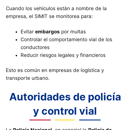
Cuando los vehículos están a nombre de la
empresa, el SIMIT se monitorea para:
Evitar
embargos
por multas
Controlar el comportamiento vial de los
conductores
Reducir riesgos legales y financieros
Esto es común en empresas de logística y
transporte urbano.
Autoridades de policía
y control vial
La
Policía Nacional
, en especial la
Policía de