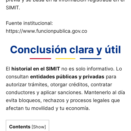
SIMIT.
Fuente institucional:
https://www.funcionpublica.gov.co
Conclusión clara y útil
El
historial en el SIMIT
no es solo informativo. Lo
consultan
entidades públicas y privadas
para
autorizar trámites, otorgar créditos, contratar
conductores y aplicar sanciones. Mantenerlo al día
evita bloqueos, rechazos y procesos legales que
afectan tu movilidad y tu economía.
Contents
[
Show
]