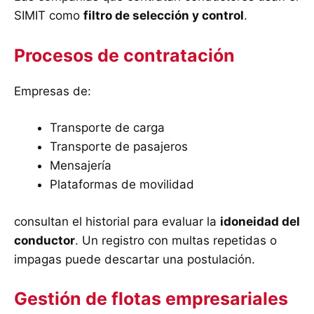
SIMIT como
filtro de selección y control
.
Procesos de contratación
Empresas de:
Transporte de carga
Transporte de pasajeros
Mensajería
Plataformas de movilidad
consultan el historial para evaluar la
idoneidad del
conductor
. Un registro con multas repetidas o
impagas puede descartar una postulación.
Gestión de flotas empresariales