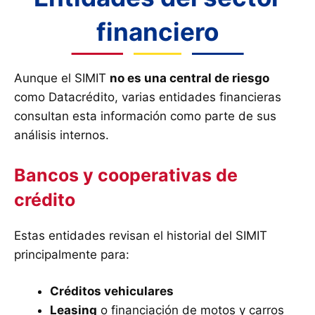
financiero
Aunque el SIMIT
no es una central de riesgo
como Datacrédito, varias entidades financieras
consultan esta información como parte de sus
análisis internos.
Bancos y cooperativas de
crédito
Estas entidades revisan el historial del SIMIT
principalmente para:
Créditos vehiculares
Leasing
o financiación de motos y carros