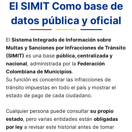
El SIMIT Como base de
datos pública y oficial
El
Sistema Integrado de Información sobre
Multas y Sanciones por Infracciones de Tránsito
(SIMIT)
es una base
pública, centralizada y
nacional
, administrada por la
Federación
Colombiana de Municipios
.
Su función es concentrar las infracciones de
tránsito impuestas en todo el país y mostrar el
estado de pago de cada ciudadano.
Cualquier persona puede consultar
su propio
estado
, pero varias entidades están
obligadas
por ley
a revisar este historial antes de tomar