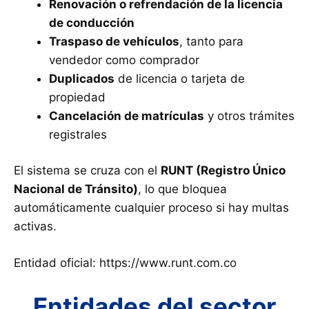
Renovación o refrendación de la licencia
de conducción
Traspaso de vehículos
, tanto para
vendedor como comprador
Duplicados
de licencia o tarjeta de
propiedad
Cancelación de matrículas
y otros trámites
registrales
El sistema se cruza con el
RUNT (Registro Único
Nacional de Tránsito)
, lo que bloquea
automáticamente cualquier proceso si hay multas
activas.
Entidad oficial: https://www.runt.com.co
Entidades del sector