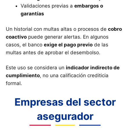
Validaciones previas a
embargos o
garantías
Un historial con multas altas o procesos de
cobro
coactivo
puede generar alertas. En algunos
casos, el banco
exige el pago previo
de las
multas antes de aprobar el desembolso.
Este uso se considera un
indicador indirecto de
cumplimiento
, no una calificación crediticia
formal.
Empresas del sector
asegurador