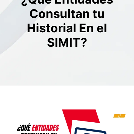
Consultan tu
Historial En el
SIMIT?