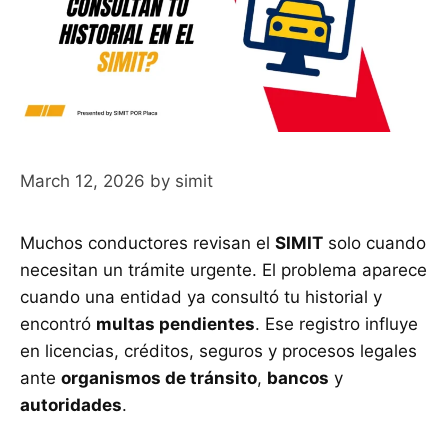
March 12, 2026
by
simit
Muchos conductores revisan el
SIMIT
solo cuando
necesitan un trámite urgente. El problema aparece
cuando una entidad ya consultó tu historial y
encontró
multas pendientes
. Ese registro influye
en licencias, créditos, seguros y procesos legales
ante
organismos de tránsito
,
bancos
y
autoridades
.