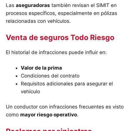
Las
aseguradoras
también revisan el SIMIT en
procesos específicos, especialmente en pólizas
relacionadas con vehículos.
Venta de seguros Todo Riesgo
El historial de infracciones puede influir en:
Valor de la prima
Condiciones del contrato
Requisitos adicionales para asegurar el
vehículo
Un conductor con infracciones frecuentes es visto
como
mayor riesgo operativo
.