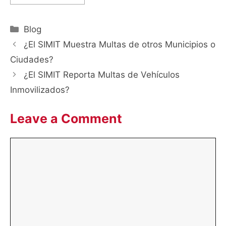
Categories
Blog
¿El SIMIT Muestra Multas de otros Municipios o
Ciudades?
¿El SIMIT Reporta Multas de Vehículos
Inmovilizados?
Leave a Comment
Comment