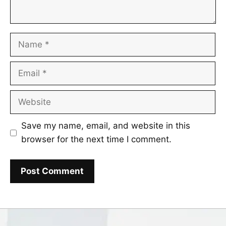
Name
Email
Website
Save my name, email, and website in this
browser for the next time I comment.