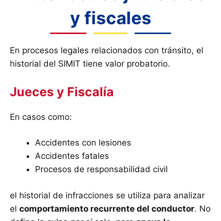
y fiscales
En procesos legales relacionados con tránsito, el
historial del SIMIT tiene valor probatorio.
Jueces y Fiscalía
En casos como:
Accidentes con lesiones
Accidentes fatales
Procesos de responsabilidad civil
el historial de infracciones se utiliza para analizar
el
comportamiento recurrente del conductor
. No