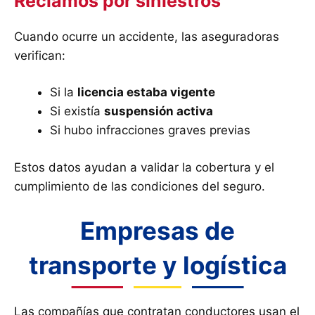
Reclamos por siniestros
Cuando ocurre un accidente, las aseguradoras
verifican:
Si la
licencia estaba vigente
Si existía
suspensión activa
Si hubo infracciones graves previas
Estos datos ayudan a validar la cobertura y el
cumplimiento de las condiciones del seguro.
Empresas de
transporte y logística
Las compañías que contratan conductores usan el