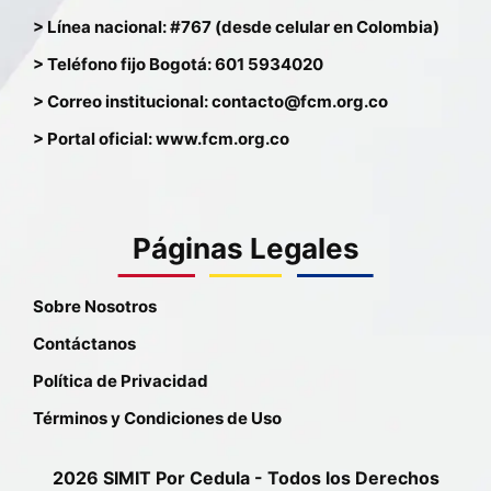
> Línea nacional: #767 (desde celular en Colombia)
> Teléfono fijo Bogotá: 601 5934020
> Correo institucional: contacto@fcm.org.co
> Portal oficial: www.fcm.org.co
Páginas Legales
Sobre Nosotros
Contáctanos
Política de Privacidad
Términos y Condiciones de Uso
2026 SIMIT Por Cedula - Todos los Derechos