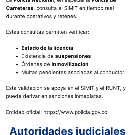
Carreteras
, consulta el SIMIT en tiempo real
durante operativos y retenes.
Estas consultas permiten verificar:
Estado de la licencia
Existencia de
suspensiones
Órdenes de
inmovilización
Multas pendientes asociadas al conductor
Esta validación se apoya en el SIMIT y el RUNT, y
puede derivar en sanciones inmediatas.
Entidad oficial: https://www.policia.gov.co
Autoridades judiciales