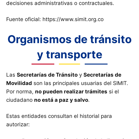
decisiones administrativas o contractuales.
Fuente oficial: https://www.simit.org.co
Organismos de tránsito
y transporte
Las
Secretarías de Tránsito
y
Secretarías de
Movilidad
son las principales usuarias del SIMIT.
Por norma,
no pueden realizar trámites
si el
ciudadano
no está a paz y salvo
.
Estas entidades consultan el historial para
autorizar: