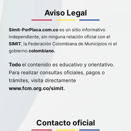
Aviso Legal
Simit-PorPlaca.com.co
es un sitio informativo
independiente, sin ninguna relación oficial con el
SIMIT
, la Federación Colombiana de Municipios ni el
gobierno
colombiano.
Todo
el contenido es educativo y orientativo.
Para realizar consultas oficiales, pagos o
trámites, visita directamente
www.fcm.org.co/simit.
Contacto oficial