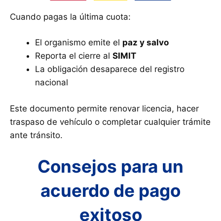
Cuando pagas la última cuota:
El organismo emite el
paz y salvo
Reporta el cierre al
SIMIT
La obligación desaparece del registro
nacional
Este documento permite renovar licencia, hacer
traspaso de vehículo o completar cualquier trámite
ante tránsito.
Consejos para un
acuerdo de pago
exitoso