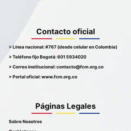
Contacto oficial
> Línea nacional: #767 (desde celular en Colombia)
> Teléfono fijo Bogotá: 601 5934020
> Correo institucional: contacto@fcm.org.co
> Portal oficial: www.fcm.org.co
Páginas Legales
Sobre Nosotros