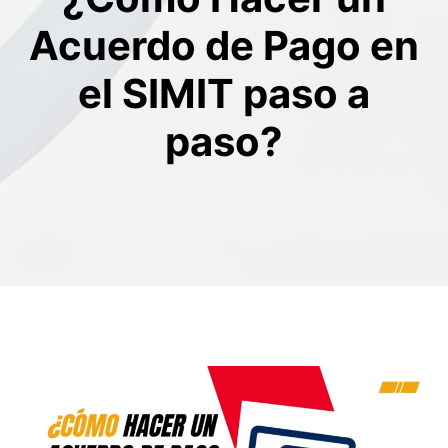
Acuerdo de Pago en
el SIMIT paso a
paso?