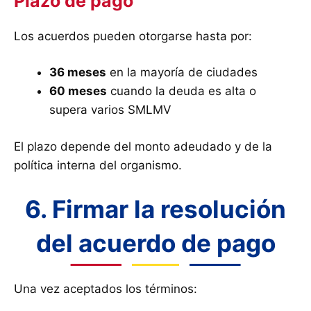
Plazo de pago
Los acuerdos pueden otorgarse hasta por:
36 meses
en la mayoría de ciudades
60 meses
cuando la deuda es alta o
supera varios SMLMV
El plazo depende del monto adeudado y de la
política interna del organismo.
6. Firmar la resolución
del acuerdo de pago
Una vez aceptados los términos: