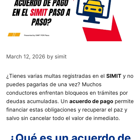
March 12, 2026
by
simit
¿Tienes varias multas registradas en el
SIMIT
y no
puedes pagarlas de una vez? Muchos
conductores enfrentan bloqueos en trámites por
deudas acumuladas. Un
acuerdo de pago
permite
financiar estas obligaciones y recuperar el paz y
salvo sin cancelar todo el valor de inmediato.
¿Qué es un acuerdo de