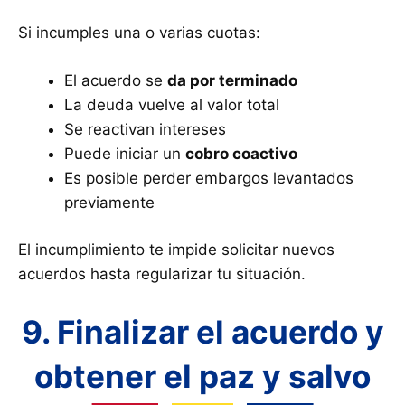
Si incumples una o varias cuotas:
El acuerdo se
da por terminado
La deuda vuelve al valor total
Se reactivan intereses
Puede iniciar un
cobro coactivo
Es posible perder embargos levantados
previamente
El incumplimiento te impide solicitar nuevos
acuerdos hasta regularizar tu situación.
9. Finalizar el acuerdo y
obtener el paz y salvo