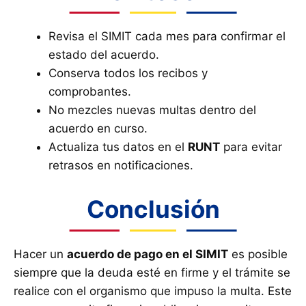
Revisa el SIMIT cada mes para confirmar el
estado del acuerdo.
Conserva todos los recibos y
comprobantes.
No mezcles nuevas multas dentro del
acuerdo en curso.
Actualiza tus datos en el
RUNT
para evitar
retrasos en notificaciones.
Conclusión
Hacer un
acuerdo de pago en el SIMIT
es posible
siempre que la deuda esté en firme y el trámite se
realice con el organismo que impuso la multa. Este