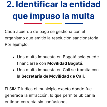
2. Identificar la entidad
que impuso la multa
Cada acuerdo de pago se gestiona con el
organismo que emitió la resolución sancionatoria.
Por ejemplo:
Una multa impuesta en Bogotá solo puede
financiarse con
Movilidad Bogotá
.
Una multa impuesta en Cali se tramita con
la
Secretaría de Movilidad de Cali
.
El SIMIT indica el municipio exacto donde fue
generada la infracción, lo que permite ubicar la
entidad correcta sin confusiones.