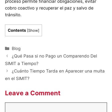
proceso permite financiar obligaciones, evitar
cobro coactivo y recuperar el paz y salvo de
tránsito.
Contents
[
Show
]
Categories
Blog
¿Qué Pasa si no Pago un Comparendo Del
SIMIT a Tiempo?
¿Cuánto Tiempo Tarda en Aparecer una multa
en el SIMIT?
Leave a Comment
Comment