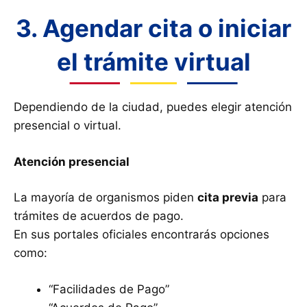
3. Agendar cita o iniciar
el trámite virtual
Dependiendo de la ciudad, puedes elegir atención
presencial o virtual.
Atención presencial
La mayoría de organismos piden
cita previa
para
trámites de acuerdos de pago.
En sus portales oficiales encontrarás opciones
como:
“Facilidades de Pago”