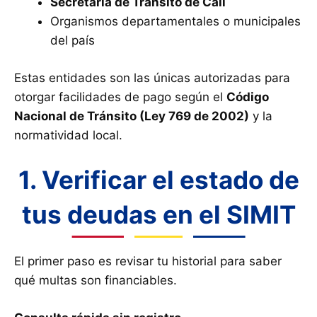
Secretaría de Tránsito de Cali
Organismos departamentales o municipales
del país
Estas entidades son las únicas autorizadas para
otorgar facilidades de pago según el
Código
Nacional de Tránsito (Ley 769 de 2002)
y la
normatividad local.
1. Verificar el estado de
tus deudas en el SIMIT
El primer paso es revisar tu historial para saber
qué multas son financiables.