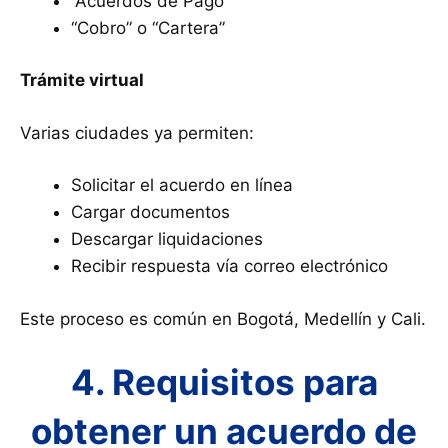
“Acuerdos de Pago”
“Cobro” o “Cartera”
Trámite virtual
Varias ciudades ya permiten:
Solicitar el acuerdo en línea
Cargar documentos
Descargar liquidaciones
Recibir respuesta vía correo electrónico
Este proceso es común en Bogotá, Medellín y Cali.
4. Requisitos para
obtener un acuerdo de