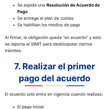
Se expide una
Resolución de Acuerdo de
Pago
Se entrega el plan de cuotas
Se habilitan los medios de pago
Al firmar, la obligación queda “en acuerdo” y esto
se reporta al SIMIT para desbloquear ciertos
trámites.
7. Realizar el primer
pago del acuerdo
El acuerdo solo entra en vigencia cuando realizas:
El pago inicial