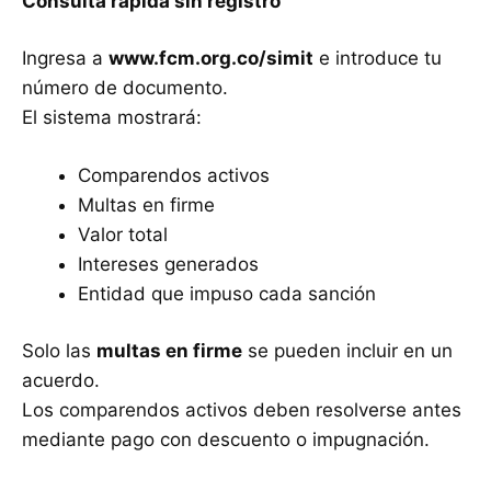
Consulta rápida sin registro
Ingresa a
www.fcm.org.co/simit
e introduce tu
número de documento.
El sistema mostrará:
Comparendos activos
Multas en firme
Valor total
Intereses generados
Entidad que impuso cada sanción
Solo las
multas en firme
se pueden incluir en un
acuerdo.
Los comparendos activos deben resolverse antes
mediante pago con descuento o impugnación.