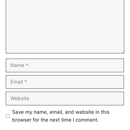
Name
Email
Website
Save my name, email, and website in this
browser for the next time I comment.