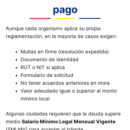
pago
Aunque cada organismo aplica su propia
reglamentación, en la mayoría de casos exigen:
Multas en firme (resolución expedida)
Documento de identidad
RUT o NIT si aplica
Formulario de solicitud
No tener acuerdos anteriores en mora
Valor adeudado igual o superior al monto
mínimo local
Algunas ciudades requieren que la deuda supere
medio
Salario Mínimo Legal Mensual Vigente
(SMLMV) para acceder al trámite.