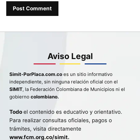
Aviso Legal
Simit-PorPlaca.com.co
es un sitio informativo
independiente, sin ninguna relación oficial con el
SIMIT
, la Federación Colombiana de Municipios ni el
gobierno
colombiano.
Todo
el contenido es educativo y orientativo.
Para realizar consultas oficiales, pagos o
trámites, visita directamente
www.fcm.org.co/simit.