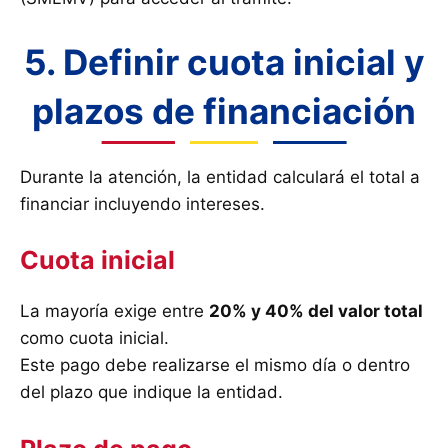
5. Definir cuota inicial y
plazos de financiación
Durante la atención, la entidad calculará el total a
financiar incluyendo intereses.
Cuota inicial
La mayoría exige entre
20% y 40% del valor total
como cuota inicial.
Este pago debe realizarse el mismo día o dentro
del plazo que indique la entidad.