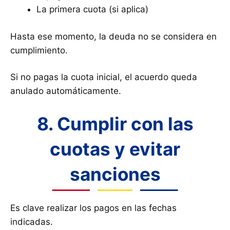
La primera cuota (si aplica)
Hasta ese momento, la deuda no se considera en
cumplimiento.
Si no pagas la cuota inicial, el acuerdo queda
anulado automáticamente.
8. Cumplir con las
cuotas y evitar
sanciones
Es clave realizar los pagos en las fechas
indicadas.