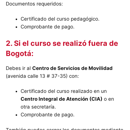
Documentos requeridos:
Certificado del curso pedagógico.
Comprobante de pago.
2. Si el curso se realizó fuera de
Bogotá:
Debes ir al
Centro de Servicios de Movilidad
(avenida calle 13 # 37-35) con:
Certificado del curso realizado en un
Centro Integral de Atención (CIA)
o en
otra secretaría.
Comprobante de pago.
También puedes cargar los documentos mediante