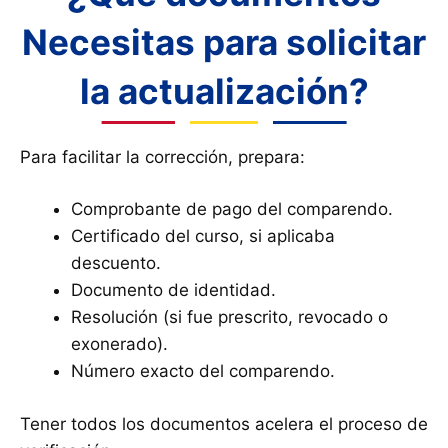
Necesitas para solicitar
la actualización?
Para facilitar la corrección, prepara:
Comprobante de pago del comparendo.
Certificado del curso, si aplicaba
descuento.
Documento de identidad.
Resolución (si fue prescrito, revocado o
exonerado).
Número exacto del comparendo.
Tener todos los documentos acelera el proceso de