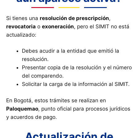
Si tienes una
resolución de prescripción
,
revocatoria
o
exoneración
, pero el SIMIT no está
actualizado:
Debes acudir a la entidad que emitió la
resolución.
Presentar copia de la resolución y el número
del comparendo.
Solicitar la carga de la información al SIMIT.
En Bogotá, estos trámites se realizan en
Paloquemao
, punto oficial para procesos jurídicos
y acuerdos de pago.
Actualización de