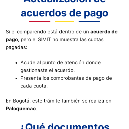
acuerdos de pago
Si el comparendo está dentro de un
acuerdo de
pago
, pero el SIMIT no muestra las cuotas
pagadas:
Acude al punto de atención donde
gestionaste el acuerdo.
Presenta los comprobantes de pago de
cada cuota.
En Bogotá, este trámite también se realiza en
Paloquemao
.
¿Qué documentos