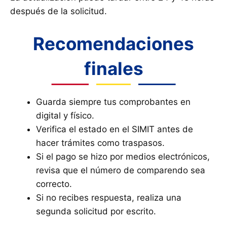
después de la solicitud.
Recomendaciones
finales
Guarda siempre tus comprobantes en
digital y físico.
Verifica el estado en el SIMIT antes de
hacer trámites como traspasos.
Si el pago se hizo por medios electrónicos,
revisa que el número de comparendo sea
correcto.
Si no recibes respuesta, realiza una
segunda solicitud por escrito.