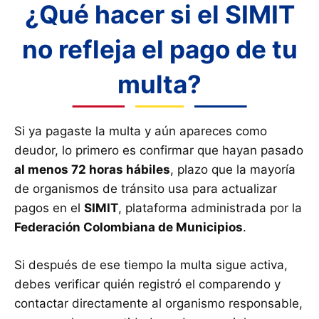
¿Qué hacer si el SIMIT
no refleja el pago de tu
multa?
Si ya pagaste la multa y aún apareces como
deudor, lo primero es confirmar que hayan pasado
al menos 72 horas hábiles
, plazo que la mayoría
de organismos de tránsito usa para actualizar
pagos en el
SIMIT
, plataforma administrada por la
Federación Colombiana de Municipios
.
Si después de ese tiempo la multa sigue activa,
debes verificar quién registró el comparendo y
contactar directamente al organismo responsable,