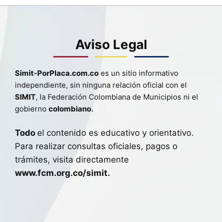
Aviso Legal
Simit-PorPlaca.com.co
es un sitio informativo
independiente, sin ninguna relación oficial con el
SIMIT
, la Federación Colombiana de Municipios ni el
gobierno
colombiano.
Todo
el contenido es educativo y orientativo.
Para realizar consultas oficiales, pagos o
trámites, visita directamente
www.fcm.org.co/simit.