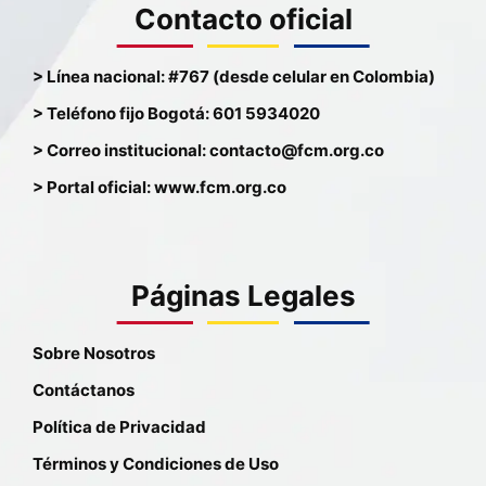
Contacto oficial
> Línea nacional: #767 (desde celular en Colombia)
> Teléfono fijo Bogotá: 601 5934020
> Correo institucional: contacto@fcm.org.co
> Portal oficial: www.fcm.org.co
Páginas Legales
Sobre Nosotros
Contáctanos
Política de Privacidad
Términos y Condiciones de Uso