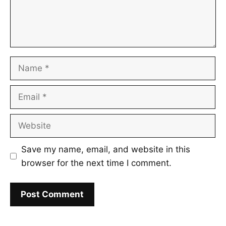
Name
Email
Website
Save my name, email, and website in this
browser for the next time I comment.