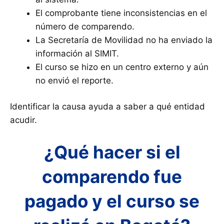
El comprobante tiene inconsistencias en el
número de comparendo.
La Secretaría de Movilidad no ha enviado la
información al SIMIT.
El curso se hizo en un centro externo y aún
no envió el reporte.
Identificar la causa ayuda a saber a qué entidad
acudir.
¿Qué hacer si el
comparendo fue
pagado y el curso se