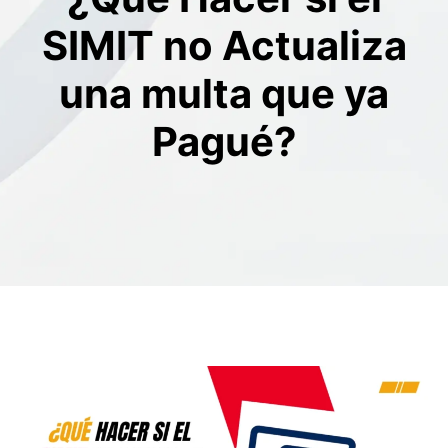
SIMIT no Actualiza
una multa que ya
Pagué?