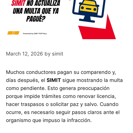
March 12, 2026
by
simit
Muchos conductores pagan su comparendo y,
días después, el
SIMIT
sigue mostrando la multa
como pendiente. Esto genera preocupación
porque impide trámites como renovar licencia,
hacer traspasos o solicitar paz y salvo. Cuando
ocurre, es necesario seguir pasos claros ante el
organismo que impuso la infracción.