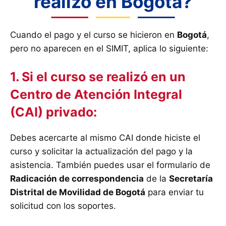
realizó en Bogotá?
Cuando el pago y el curso se hicieron en
Bogotá
,
pero no aparecen en el SIMIT, aplica lo siguiente:
1. Si el curso se realizó en un
Centro de Atención Integral
(CAI) privado:
Debes acercarte al mismo CAI donde hiciste el
curso y solicitar la actualización del pago y la
asistencia. También puedes usar el formulario de
Radicación de correspondencia
de la
Secretaría
Distrital de Movilidad de Bogotá
para enviar tu
solicitud con los soportes.