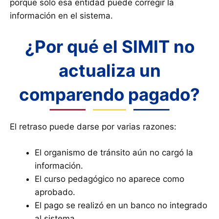
porque solo esa entidad puede corregir la
información en el sistema.
¿Por qué el SIMIT no
actualiza un
comparendo pagado?
El retraso puede darse por varias razones:
El organismo de tránsito aún no cargó la
información.
El curso pedagógico no aparece como
aprobado.
El pago se realizó en un banco no integrado
al sistema.