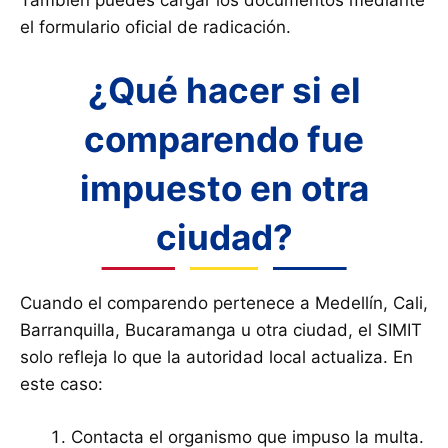
el formulario oficial de radicación.
¿Qué hacer si el
comparendo fue
impuesto en otra
ciudad?
Cuando el comparendo pertenece a Medellín, Cali,
Barranquilla, Bucaramanga u otra ciudad, el SIMIT
solo refleja lo que la autoridad local actualiza. En
este caso:
Contacta el organismo que impuso la multa.