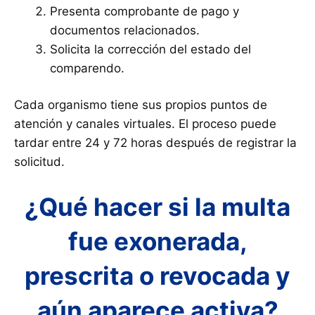
Presenta comprobante de pago y
documentos relacionados.
Solicita la corrección del estado del
comparendo.
Cada organismo tiene sus propios puntos de
atención y canales virtuales. El proceso puede
tardar entre 24 y 72 horas después de registrar la
solicitud.
¿Qué hacer si la multa
fue exonerada,
prescrita o revocada y
aún aparece activa?