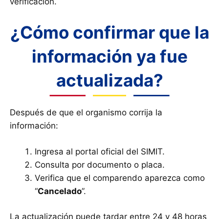
verificación.
¿Cómo confirmar que la
información ya fue
actualizada?
Después de que el organismo corrija la
información:
Ingresa al portal oficial del SIMIT.
Consulta por documento o placa.
Verifica que el comparendo aparezca como
“
Cancelado
”.
La actualización puede tardar entre 24 y 48 horas